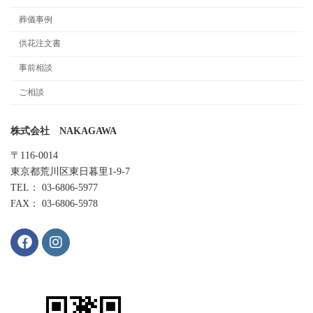
葬儀事例
供花注文書
事前相談
ご相談
株式会社 NAKAGAWA
〒116-0014
東京都荒川区東日暮里1-9-7
TEL： 03-6806-5977
FAX： 03-6806-5978