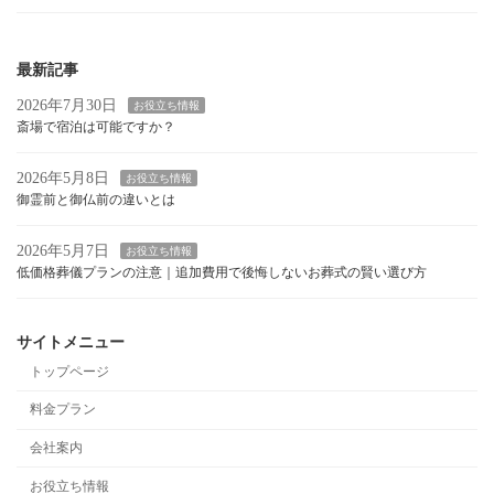
最新記事
2026年7月30日
お役立ち情報
斎場で宿泊は可能ですか？
2026年5月8日
お役立ち情報
御霊前と御仏前の違いとは
2026年5月7日
お役立ち情報
低価格葬儀プランの注意｜追加費用で後悔しないお葬式の賢い選び方
サイトメニュー
トップページ
料金プラン
会社案内
お役立ち情報