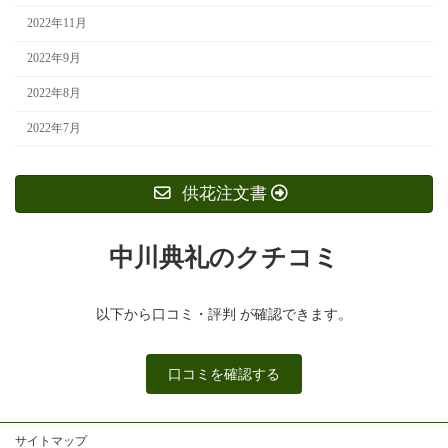
2022年11月
2022年9月
2022年8月
2022年7月
供花注文書
中川典礼のクチコミ
以下から口コミ・評判 が確認できます。
口コミを確認する
サイトマップ