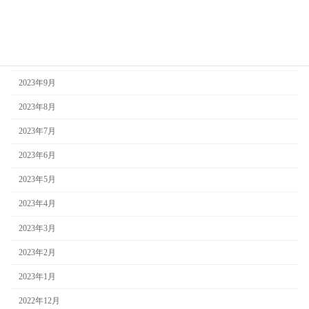
2024年1月
2023年12月
2023年11月
2023年9月
2023年8月
2023年7月
2023年6月
2023年5月
2023年4月
2023年3月
2023年2月
2023年1月
2022年12月