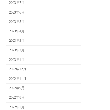
2023年7月
2023年6月
2023年5月
2023年4月
2023年3月
2023年2月
2023年1月
2022年12月
2022年11月
2022年9月
2022年8月
2022年7月