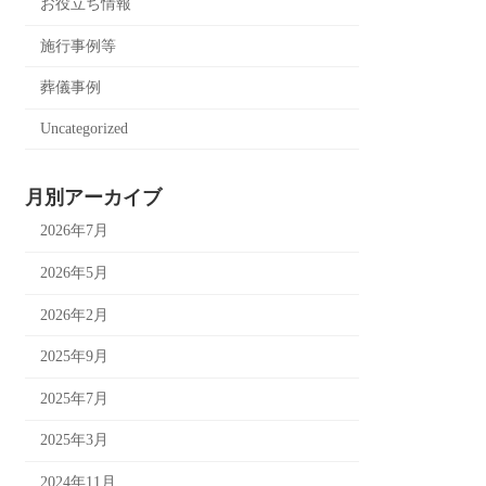
お役立ち情報
施行事例等
葬儀事例
Uncategorized
月別アーカイブ
2026年7月
2026年5月
2026年2月
2025年9月
2025年7月
2025年3月
2024年11月