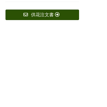
供花注文書