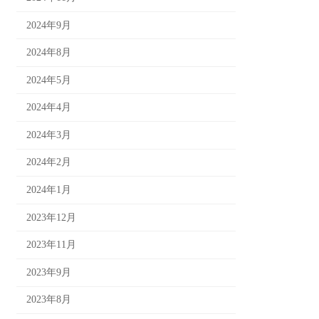
2024年9月
2024年8月
2024年5月
2024年4月
2024年3月
2024年2月
2024年1月
2023年12月
2023年11月
2023年9月
2023年8月