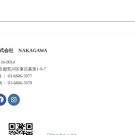
式会社 NAKAGAWA
16-0014
京都荒川区東日暮里1-9-7
L： 03-6806-5977
X： 03-6806-5978