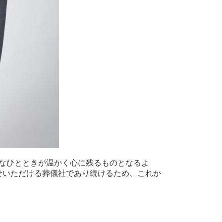
なひとときが温かく心に残るものとなるよ
せいただける葬儀社であり続けるため、これか