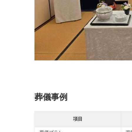
葬儀事例
項目