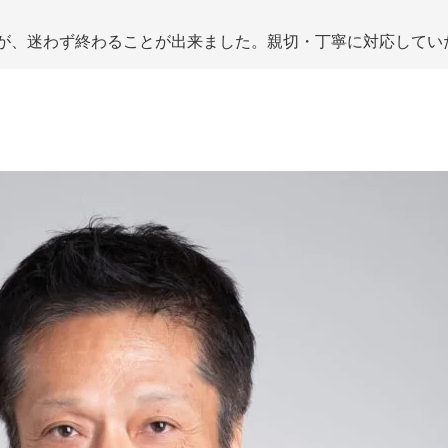
が、迷わず終わることが出来ました。親切・丁寧に対応してい