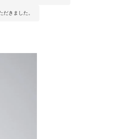
ただきました。