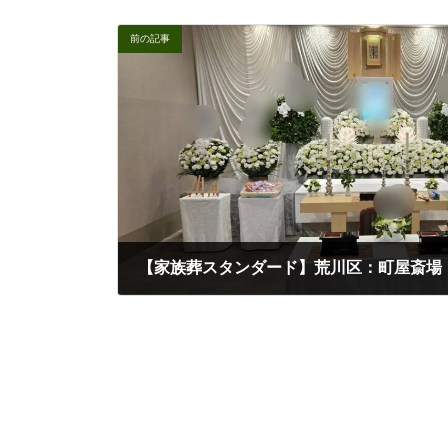
前の記事
2025年9月16日