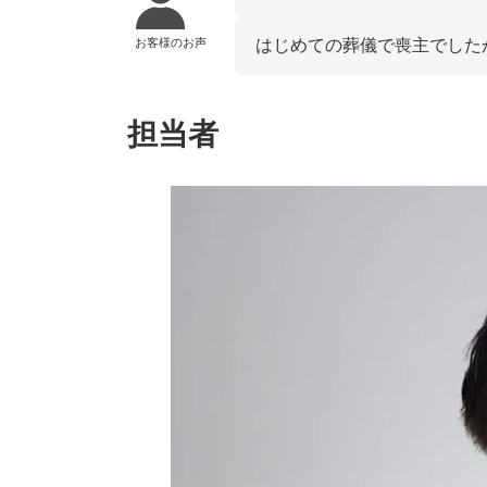
お客様のお声
はじめての葬儀で喪主でした
担当者