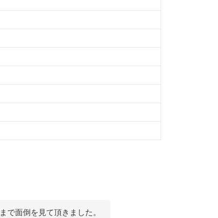
後まで面倒を見て頂きました。