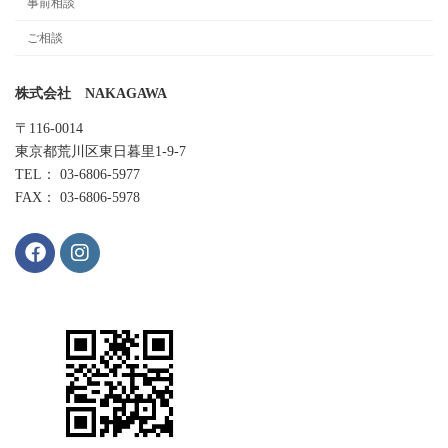
事前相談
ご相談
株式会社 NAKAGAWA
〒116-0014
東京都荒川区東日暮里1-9-7
TEL： 03-6806-5977
FAX： 03-6806-5978