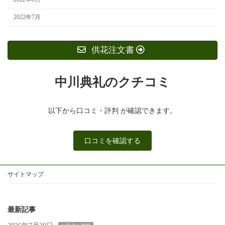
2022年7月
供花注文書
中川典礼のクチコミ
以下から口コミ・評判 が確認できます。
口コミを確認する
サイトマップ
最新記事