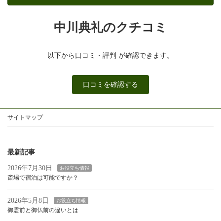
中川典礼のクチコミ
以下から口コミ・評判 が確認できます。
口コミを確認する
サイトマップ
最新記事
2026年7月30日
お役立ち情報
斎場で宿泊は可能ですか？
2026年5月8日
お役立ち情報
御霊前と御仏前の違いとは