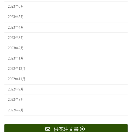
2023年6月
2023年5月
2023年4月
2023年3月
2023年2月
2023年1月
2022年12月
2022年11月
2022年9月
2022年8月
2022年7月
供花注文書