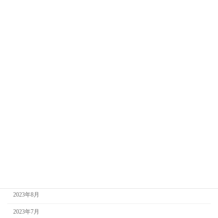
2024年11月
2024年9月
2024年8月
2024年5月
2024年4月
2024年3月
2024年2月
2024年1月
2023年12月
2023年11月
2023年9月
2023年8月
2023年7月