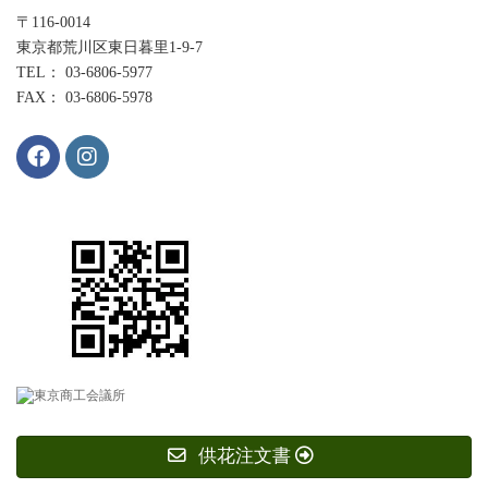
〒116-0014
東京都荒川区東日暮里1-9-7
TEL： 03-6806-5977
FAX： 03-6806-5978
供花注文書